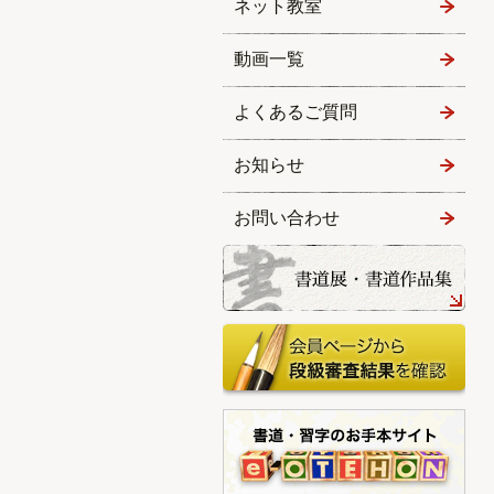
ネット教室
動画一覧
よくあるご質問
お知らせ
お問い合わせ