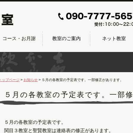
コース・お月謝
教室のご案内
ネット教室
トップページ
お知らせ
５月の各教室の予定表です。一部修正があります。
５月の各教室の予定表です。一部
５月の各教室の予定表です。
関目３教室と聖賢教室は連絡表の修正があります。