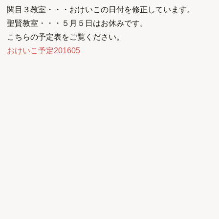
関目３教室・・・おけいこの日付を修正しています。
聖賢教室・・・５月５日はお休みです。
こちらの予定表をご覧ください。
おけいこ予定201605