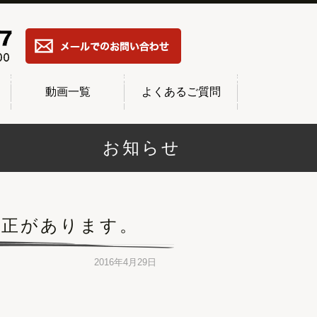
動画一覧
よくあるご質問
お知らせ
修正があります。
2016年4月29日