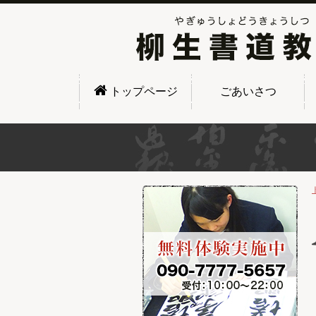
トップページ
ごあいさつ