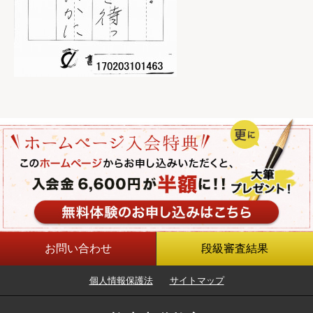
お問い合わせ
段級審査結果
個人情報保護法
サイトマップ