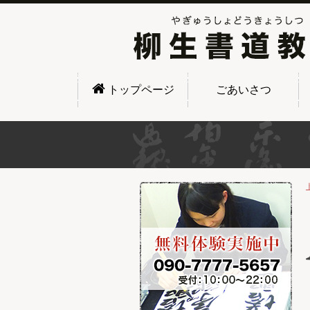
トップページ
ごあいさつ