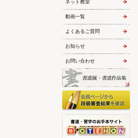
ネット教室
動画一覧
よくあるご質問
お知らせ
お問い合わせ