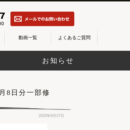
動画一覧
よくあるご質問
お知らせ
月8日分一部修
2020年8月27日