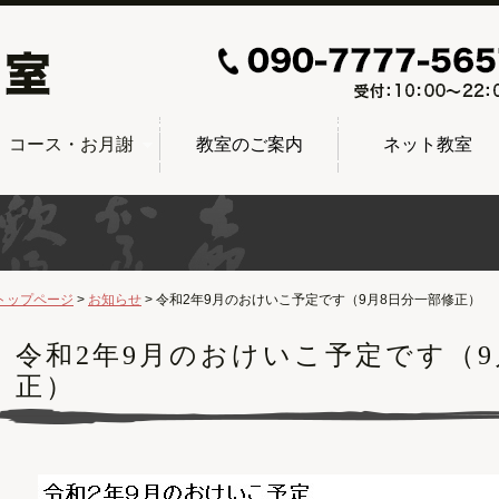
コース・お月謝
教室のご案内
ネット教室
トップページ
お知らせ
令和2年9月のおけいこ予定です（9月8日分一部修正）
令和2年9月のおけいこ予定です（9
正）